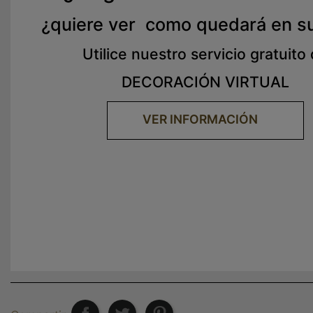
¿quiere ver como quedará en s
Utilice nuestro servicio gratuito
DECORACIÓN VIRTUAL
VER INFORMACIÓN