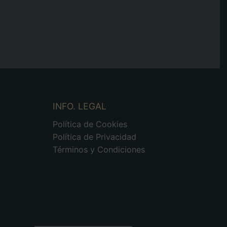
INFO. LEGAL
Política de Cookies
Política de Privacidad
Términos y Condiciones