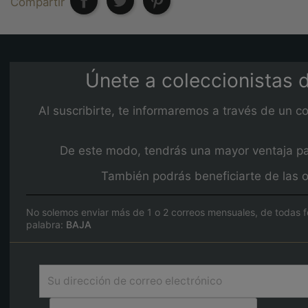
Compartir
Únete a coleccionistas d
Al suscribirte, te informaremos a través de un c
De este modo, tendrás una mayor ventaja para
También podrás beneficiarte de las o
No solemos enviar más de 1 o 2 correos mensuales, de todas f
palabra:
BAJA