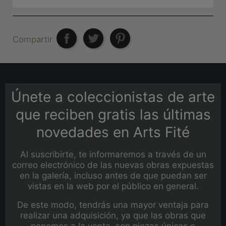
Compartir
Únete a coleccionistas de arte
que reciben gratis las últimas
novedades en Arts Fité
Al suscribirte, te informaremos a través de un
correo electrónico de las nuevas obras expuestas
en la galería, incluso antes de que puedan ser
vistas en la web por el público en general.
De este modo, tendrás una mayor ventaja para
realizar una adquisición, ya que las obras que
ponemos a la venta, son piezas únicas e