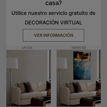
casa?
Utilice nuestro servicio gratuito de
DECORACIÓN VIRTUAL
VER INFORMACIÓN