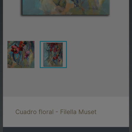
Cuadro floral - Filella Muset