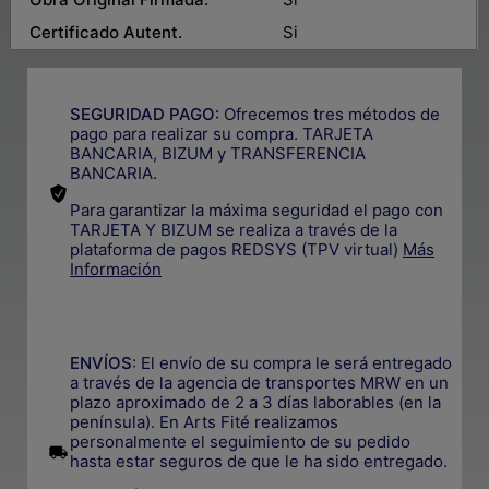
Certificado Autent.
Si
SEGURIDAD PAGO:
Ofrecemos tres métodos de
pago para realizar su compra. TARJETA
BANCARIA, BIZUM y TRANSFERENCIA
BANCARIA.
Para garantizar la máxima seguridad el pago con
TARJETA Y BIZUM se realiza a través de la
plataforma de pagos REDSYS (TPV virtual)
Más
Información
.
ENVÍOS
: El envío de su compra le será entregado
a través de la agencia de transportes MRW en un
plazo aproximado de 2 a 3 días laborables (en la
península). En Arts Fité realizamos
personalmente el seguimiento de su pedido
.
hasta estar seguros de que le ha sido entregado.