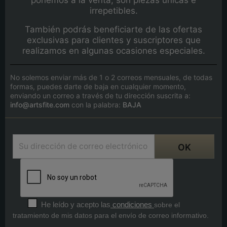
irrepetibles.
También podrás beneficiarte de las ofertas
exclusivas para clientes y suscriptores que
realizamos en algunas ocasiones especiales.
No solemos enviar más de 1 o 2 correos mensuales, de todas
formas, puedes darte de baja en cualquier momento,
enviando un correo a través de tu dirección suscrita a:
info@artsfite.com
con la palabra:
BAJA
He leído y acepto las
condiciones
sobre el
tratamiento de mis datos para el envío de correo informativo.