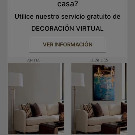
casa?
Utilice nuestro servicio gratuito de
DECORACIÓN VIRTUAL
VER INFORMACIÓN