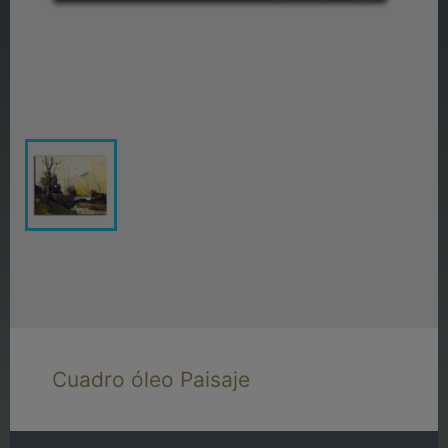
Cuadro óleo Paisaje