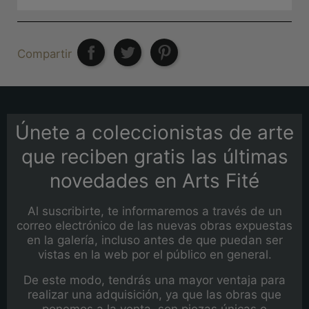
Compartir
Únete a coleccionistas de arte
que reciben gratis las últimas
novedades en Arts Fité
Al suscribirte, te informaremos a través de un
correo electrónico de las nuevas obras expuestas
en la galería, incluso antes de que puedan ser
vistas en la web por el público en general.
De este modo, tendrás una mayor ventaja para
realizar una adquisición, ya que las obras que
ponemos a la venta, son piezas únicas e