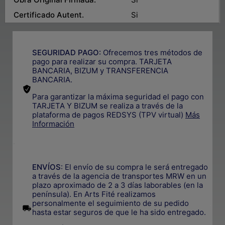
Certificado Autent.
Si
SEGURIDAD PAGO:
Ofrecemos tres métodos de
pago para realizar su compra. TARJETA
BANCARIA, BIZUM y TRANSFERENCIA
BANCARIA.
Para garantizar la máxima seguridad el pago con
TARJETA Y BIZUM se realiza a través de la
plataforma de pagos REDSYS (TPV virtual)
Más
Información
.
ENVÍOS
: El envío de su compra le será entregado
a través de la agencia de transportes MRW en un
plazo aproximado de 2 a 3 días laborables (en la
península). En Arts Fité realizamos
personalmente el seguimiento de su pedido
.
hasta estar seguros de que le ha sido entregado.