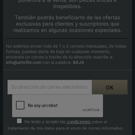
irrepetibles.
También podrás beneficiarte de las ofertas
exclusivas para clientes y suscriptores que
realizamos en algunas ocasiones especiales.
No solemos enviar más de 1 o 2 correos mensuales, de todas
formas, puedes darte de baja en cualquier momento,
enviando un correo a través de tu dirección suscrita a:
info@artsfite.com
con la palabra:
BAJA
He leído y acepto las
condiciones
sobre el
tratamiento de mis datos para el envío de correo informativo.