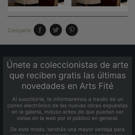
Compartir
Únete a coleccionistas de arte
que reciben gratis las últimas
novedades en Arts Fité
Al suscribirte, te informaremos a través de un
correo electrónico de las nuevas obras expuestas
en la galería, incluso antes de que puedan ser
vistas en la web por el público en general.
De este modo, tendrás una mayor ventaja para