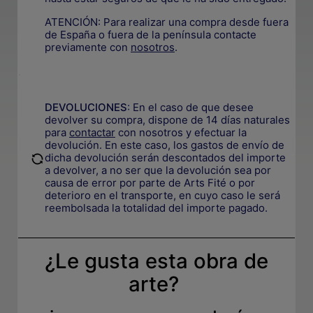
ATENCIÓN: Para realizar una compra desde fuera
de España o fuera de la península contacte
previamente con
nosotros
.
.
DEVOLUCIONES
:
En el caso de que desee
devolver su compra, dispone de 14 días naturales
para
contactar
con nosotros y efectuar la
devolución. En este caso, los gastos de envío de
.
dicha devolución serán descontados del importe
a devolver, a no ser que la devolución sea por
causa de error por parte de Arts Fité o por
deterioro en el transporte, e
n cuyo caso le será
reembolsada la totalidad del importe pagado.
¿Le gusta esta obra de
arte?