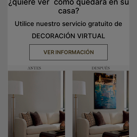
¿quiere ver como quedará en su
casa?
Utilice nuestro servicio gratuito de
DECORACIÓN VIRTUAL
VER INFORMACIÓN