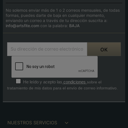
No solemos enviar más de 1 o 2 correos mensuales, de todas
formas, puedes darte de baja en cualquier momento,
enviando un correo a través de tu dirección suscrita a:
info@artsfite.com
con la palabra:
BAJA
He leído y acepto las
condiciones
sobre el
tratamiento de mis datos para el envío de correo informativo.

NUESTROS SERVICIOS