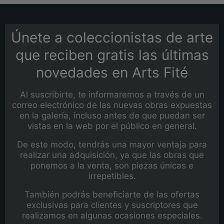
Únete a coleccionistas de arte
que reciben gratis las últimas
novedades en Arts Fité
Al suscribirte, te informaremos a través de un
correo electrónico de las nuevas obras expuestas
en la galería, incluso antes de que puedan ser
vistas en la web por el público en general.
De este modo, tendrás una mayor ventaja para
realizar una adquisición, ya que las obras que
ponemos a la venta, son piezas únicas e
irrepetibles.
También podrás beneficiarte de las ofertas
exclusivas para clientes y suscriptores que
realizamos en algunas ocasiones especiales.