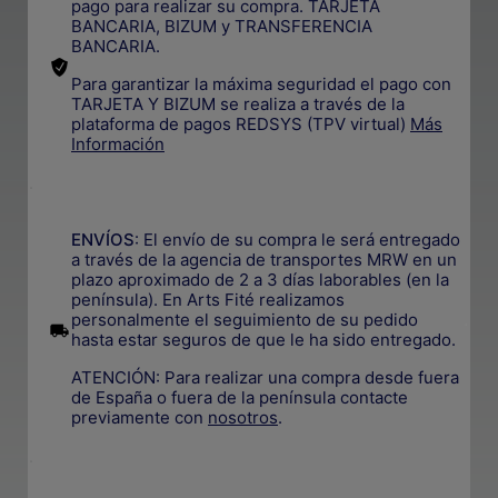
pago para realizar su compra. TARJETA
BANCARIA, BIZUM y TRANSFERENCIA
BANCARIA.
Para garantizar la máxima seguridad el pago con
TARJETA Y BIZUM se realiza a través de la
plataforma de pagos REDSYS (TPV virtual)
Más
Información
.
ENVÍOS
: El envío de su compra le será entregado
a través de la agencia de transportes MRW en un
plazo aproximado de 2 a 3 días laborables (en la
península). En Arts Fité realizamos
personalmente el seguimiento de su pedido
.
hasta estar seguros de que le ha sido entregado.
ATENCIÓN: Para realizar una compra desde fuera
de España o fuera de la península contacte
previamente con
nosotros
.
.