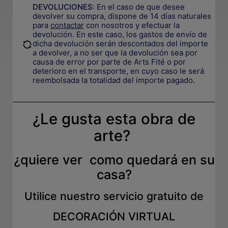
DEVOLUCIONES
:
En el caso de que desee
devolver su compra, dispone de 14 días naturales
para
contactar
con nosotros y efectuar la
devolución. En este caso, los gastos de envío de
.
dicha devolución serán descontados del importe
a devolver, a no ser que la devolución sea por
causa de error por parte de Arts Fité o por
deterioro en el transporte, e
n cuyo caso le será
reembolsada la totalidad del importe pagado.
¿Le gusta esta obra de
arte?
¿quiere ver como quedará en su
casa?
Utilice nuestro servicio gratuito de
DECORACIÓN VIRTUAL