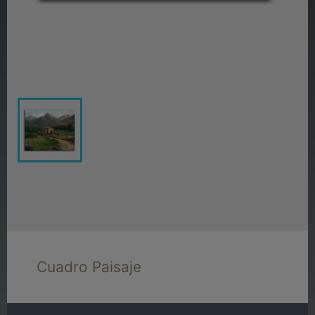
Cuadro Paisaje