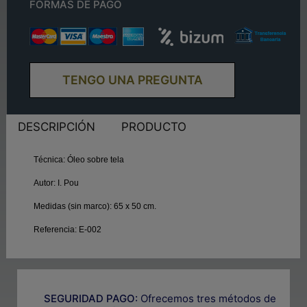
FORMAS DE PAGO
TENGO UNA PREGUNTA
DESCRIPCIÓN
PRODUCTO
Técnica:
Óleo sobre tela
Autor:
I. Pou
Medidas (sin marco):
65 x 50 cm.
Referencia:
E-002
SEGURIDAD PAGO:
Ofrecemos tres métodos de