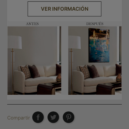
VER INFORMACIÓN
Compartir