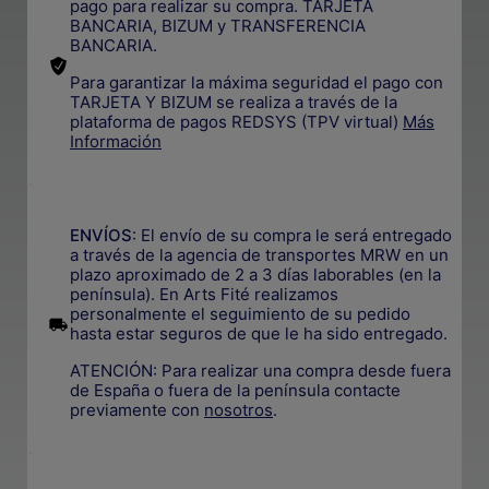
pago para realizar su compra. TARJETA
BANCARIA, BIZUM y TRANSFERENCIA
BANCARIA.
Para garantizar la máxima seguridad el pago con
TARJETA Y BIZUM se realiza a través de la
plataforma de pagos REDSYS (TPV virtual)
Más
Información
.
ENVÍOS
: El envío de su compra le será entregado
a través de la agencia de transportes MRW en un
plazo aproximado de 2 a 3 días laborables (en la
península). En Arts Fité realizamos
personalmente el seguimiento de su pedido
.
hasta estar seguros de que le ha sido entregado.
ATENCIÓN: Para realizar una compra desde fuera
de España o fuera de la península contacte
previamente con
nosotros
.
.