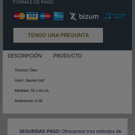
FORMAS DE PAGO
TENGO UNA PREGUNTA
DESCRIPCIÓN
PRODUCTO
Técnica:
Óleo
Autor:
Jaume Icart
Medidas:
55 x 46 cm.
Referencia:
X-06
SEGURIDAD PAGO:
Ofrecemos tres métodos de