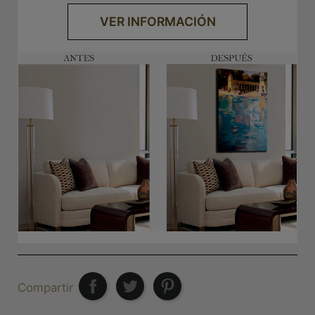
VER INFORMACIÓN
Compartir