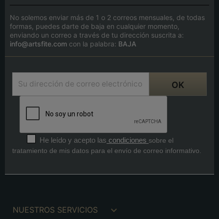
No solemos enviar más de 1 o 2 correos mensuales, de todas
formas, puedes darte de baja en cualquier momento,
enviando un correo a través de tu dirección suscrita a:
info@artsfite.com
con la palabra:
BAJA
He leído y acepto las
condiciones
sobre el
tratamiento de mis datos para el envío de correo informativo.

NUESTROS SERVICIOS