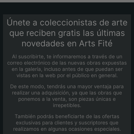
Únete a coleccionistas de arte
que reciben gratis las últimas
novedades en Arts Fité
Al suscribirte, te informaremos a través de un
correo electrónico de las nuevas obras expuestas
en la galería, incluso antes de que puedan ser
vistas en la web por el público en general.
De este modo, tendrás una mayor ventaja para
realizar una adquisición, ya que las obras que
ponemos a la venta, son piezas únicas e
irrepetibles.
También podrás beneficiarte de las ofertas
exclusivas para clientes y suscriptores que
realizamos en algunas ocasiones especiales.