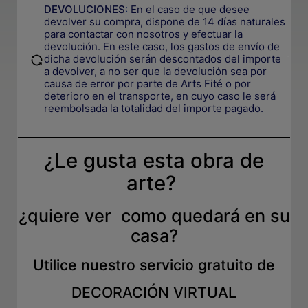
DEVOLUCIONES
:
En el caso de que desee
devolver su compra, dispone de 14 días naturales
para
contactar
con nosotros y efectuar la
devolución. En este caso, los gastos de envío de
.
dicha devolución serán descontados del importe
a devolver, a no ser que la devolución sea por
causa de error por parte de Arts Fité o por
deterioro en el transporte, e
n cuyo caso le será
reembolsada la totalidad del importe pagado.
¿Le gusta esta obra de
arte?
¿quiere ver como quedará en su
casa?
Utilice nuestro servicio gratuito de
DECORACIÓN VIRTUAL