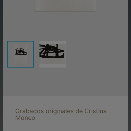
Grabados originales de Cristina
Moneo