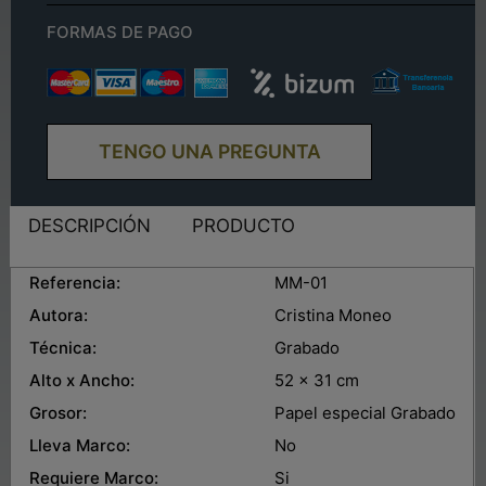
FORMAS DE PAGO
TENGO UNA PREGUNTA
DESCRIPCIÓN
PRODUCTO
Referencia:
MM-01
Autora:
Cristina Moneo
Técnica:
Grabado
Alto x Ancho:
52 x 31 cm
Grosor:
Papel especial Grabado
Lleva Marco:
No
Requiere Marco:
Si