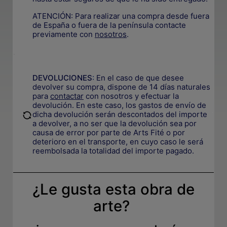
ATENCIÓN: Para realizar una compra desde fuera
de España o fuera de la península contacte
previamente con
nosotros
.
.
DEVOLUCIONES
:
En el caso de que desee
devolver su compra, dispone de 14 días naturales
para
contactar
con nosotros y efectuar la
devolución. En este caso, los gastos de envío de
.
dicha devolución serán descontados del importe
a devolver, a no ser que la devolución sea por
causa de error por parte de Arts Fité o por
deterioro en el transporte, e
n cuyo caso le será
reembolsada la totalidad del importe pagado.
¿Le gusta esta obra de
arte?