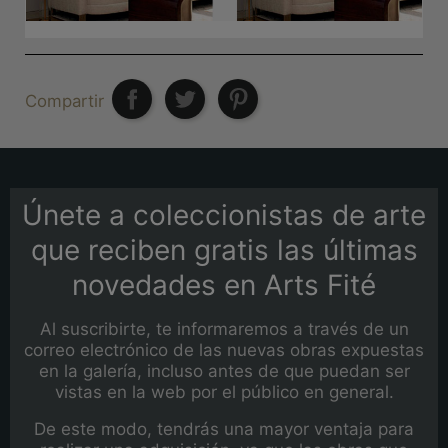
Compartir
Únete a coleccionistas de arte
que reciben gratis las últimas
novedades en Arts Fité
Al suscribirte, te informaremos a través de un
correo electrónico de las nuevas obras expuestas
en la galería, incluso antes de que puedan ser
vistas en la web por el público en general.
De este modo, tendrás una mayor ventaja para