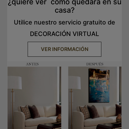
¿quiere ver como quedará en su
casa?
Utilice nuestro servicio gratuito de
DECORACIÓN VIRTUAL
VER INFORMACIÓN