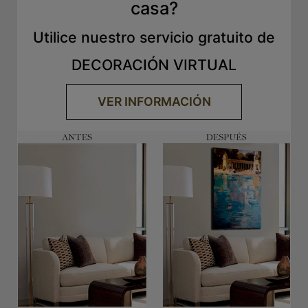
casa?
Utilice nuestro servicio gratuito de
DECORACIÓN VIRTUAL
VER INFORMACIÓN