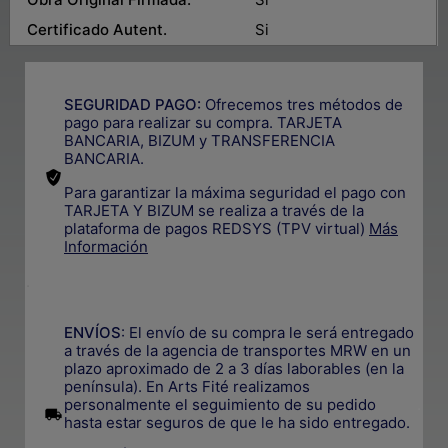
Certificado Autent.
Si
SEGURIDAD PAGO:
Ofrecemos tres métodos de
pago para realizar su compra. TARJETA
BANCARIA, BIZUM y TRANSFERENCIA
BANCARIA.
Para garantizar la máxima seguridad el pago con
TARJETA Y BIZUM se realiza a través de la
plataforma de pagos REDSYS (TPV virtual)
Más
Información
.
ENVÍOS
: El envío de su compra le será entregado
a través de la agencia de transportes MRW en un
plazo aproximado de 2 a 3 días laborables (en la
península). En Arts Fité realizamos
personalmente el seguimiento de su pedido
.
hasta estar seguros de que le ha sido entregado.