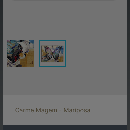
Carme Magem - Mariposa