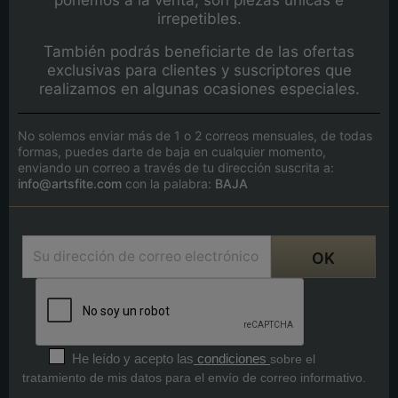
irrepetibles.
También podrás beneficiarte de las ofertas
exclusivas para clientes y suscriptores que
realizamos en algunas ocasiones especiales.
No solemos enviar más de 1 o 2 correos mensuales, de todas
formas, puedes darte de baja en cualquier momento,
enviando un correo a través de tu dirección suscrita a:
info@artsfite.com
con la palabra:
BAJA
He leído y acepto las
condiciones
sobre el
tratamiento de mis datos para el envío de correo informativo.