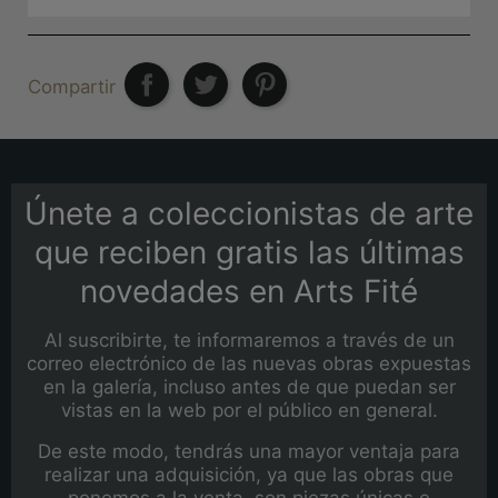
Compartir
Únete a coleccionistas de arte
que reciben gratis las últimas
novedades en Arts Fité
Al suscribirte, te informaremos a través de un
correo electrónico de las nuevas obras expuestas
en la galería, incluso antes de que puedan ser
vistas en la web por el público en general.
De este modo, tendrás una mayor ventaja para
realizar una adquisición, ya que las obras que
ponemos a la venta, son piezas únicas e