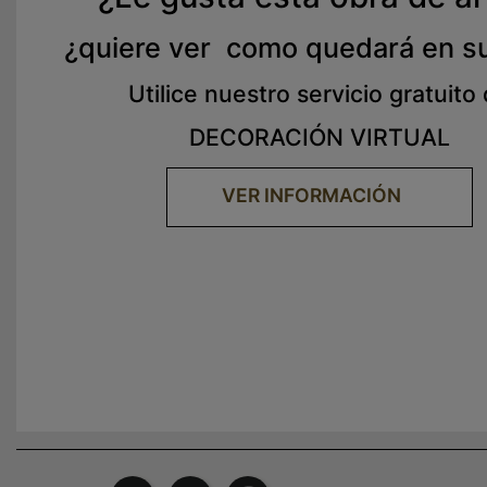
¿quiere ver como quedará en s
Utilice nuestro servicio gratuito
DECORACIÓN VIRTUAL
VER INFORMACIÓN