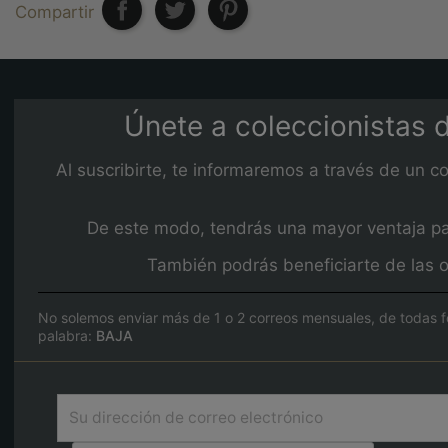
Compartir
Únete a coleccionistas d
Al suscribirte, te informaremos a través de un c
De este modo, tendrás una mayor ventaja para
También podrás beneficiarte de las o
No solemos enviar más de 1 o 2 correos mensuales, de todas f
palabra:
BAJA