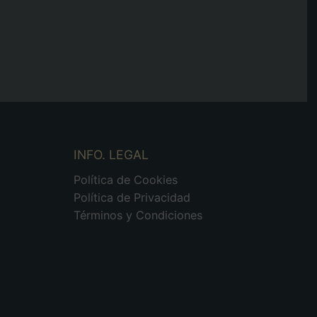
INFO. LEGAL
Política de Cookies
Política de Privacidad
Términos y Condiciones