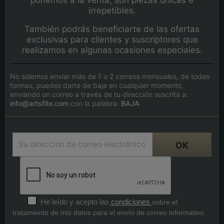
irrepetibles.
También podrás beneficiarte de las ofertas
exclusivas para clientes y suscriptores que
realizamos en algunas ocasiones especiales.
No solemos enviar más de 1 o 2 correos mensuales, de todas
formas, puedes darte de baja en cualquier momento,
enviando un correo a través de tu dirección suscrita a:
info@artsfite.com
con la palabra:
BAJA
He leído y acepto las
condiciones
sobre el
tratamiento de mis datos para el envío de correo informativo.