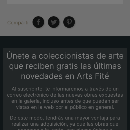
Compartir
Únete a coleccionistas de arte
que reciben gratis las últimas
novedades en Arts Fité
Al suscribirte, te informaremos a través de un
correo electrónico de las nuevas obras expuestas
en la galería, incluso antes de que puedan ser
vistas en la web por el público en general.
De este modo, tendrás una mayor ventaja para
realizar una adquisición, ya que las obras que
ponemos a la venta, son piezas únicas e