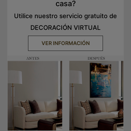
casa?
Utilice nuestro servicio gratuito de
DECORACIÓN VIRTUAL
VER INFORMACIÓN