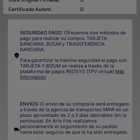
Certificado Autent.
Si
SEGURIDAD PAGO:
Ofrecemos tres métodos de
pago para realizar su compra. TARJETA
BANCARIA, BIZUM y TRANSFERENCIA
BANCARIA.
Para garantizar la máxima seguridad el pago con
TARJETA Y BIZUM se realiza a través de la
plataforma de pagos REDSYS (TPV virtual)
Más
Información
.
ENVÍOS
: El envío de su compra le será entregado
a través de la agencia de transportes MRW en un
plazo aproximado de 2 a 3 días laborables (en la
península). En Arts Fité realizamos
personalmente el seguimiento de su pedido
.
hasta estar seguros de que le ha sido entregado.