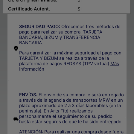
Certificado Autent.
Si
SEGURIDAD PAGO:
Ofrecemos tres métodos de
pago para realizar su compra. TARJETA
BANCARIA, BIZUM y TRANSFERENCIA
BANCARIA.
Para garantizar la máxima seguridad el pago con
TARJETA Y BIZUM se realiza a través de la
plataforma de pagos REDSYS (TPV virtual)
Más
Información
.
ENVÍOS
: El envío de su compra le será entregado
a través de la agencia de transportes MRW en un
plazo aproximado de 2 a 3 días laborables (en la
península). En Arts Fité realizamos
personalmente el seguimiento de su pedido
.
hasta estar seguros de que le ha sido entregado.
ATENCIÓN: Para realizar una compra desde fuera