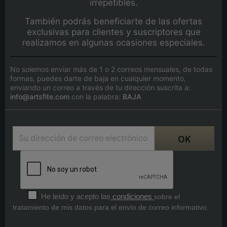
irrepetibles.
También podrás beneficiarte de las ofertas
exclusivas para clientes y suscriptores que
realizamos en algunas ocasiones especiales.
No solemos enviar más de 1 o 2 correos mensuales, de todas
formas, puedes darte de baja en cualquier momento,
enviando un correo a través de tu dirección suscrita a:
info@artsfite.com
con la palabra:
BAJA
He leído y acepto las
condiciones
sobre el
tratamiento de mis datos para el envío de correo informativo.