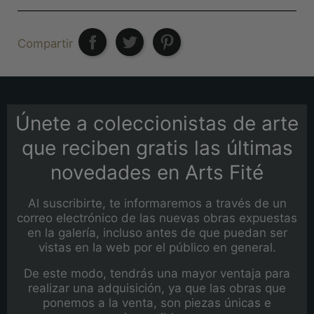
Compartir
Únete a coleccionistas de arte
que reciben gratis las últimas
novedades en Arts Fité
Al suscribirte, te informaremos a través de un
correo electrónico de las nuevas obras expuestas
en la galería, incluso antes de que puedan ser
vistas en la web por el público en general.
De este modo, tendrás una mayor ventaja para
realizar una adquisición, ya que las obras que
ponemos a la venta, son piezas únicas e