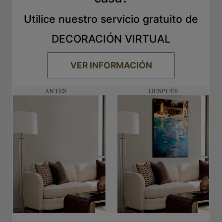
Utilice nuestro servicio gratuito de
DECORACIÓN VIRTUAL
VER INFORMACIÓN