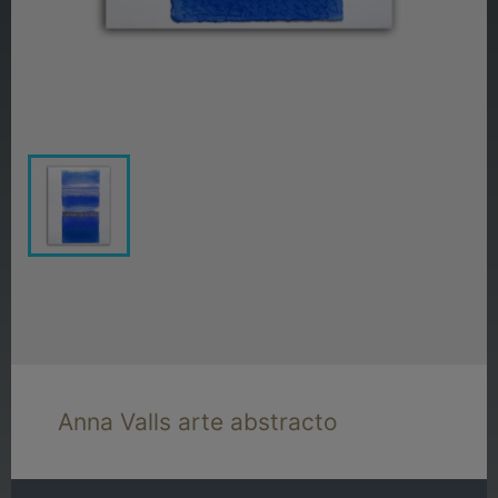
Anna Valls arte abstracto