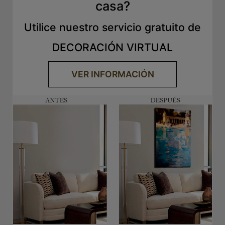
casa?
Utilice nuestro servicio gratuito de
DECORACIÓN VIRTUAL
VER INFORMACIÓN