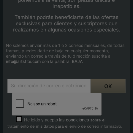
irrepetibles.
También podrás beneficiarte de las ofertas
exclusivas para clientes y suscriptores que
realizamos en algunas ocasiones especiales.
No solemos enviar más de 1 o 2 correos mensuales, de todas
formas, puedes darte de baja en cualquier momento,
enviando un correo a través de tu dirección suscrita a:
info@artsfite.com
con la palabra:
BAJA
He leído y acepto las
condiciones
sobre el
tratamiento de mis datos para el envío de correo informativo.