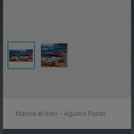
Marina al óleo - Agustín Pardo