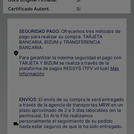
Certificado Autent.
Si
SEGURIDAD PAGO:
Ofrecemos tres métodos de
pago para realizar su compra. TARJETA
BANCARIA, BIZUM y TRANSFERENCIA
BANCARIA.
Para garantizar la máxima seguridad el pago con
TARJETA Y BIZUM se realiza a través de la
plataforma de pagos REDSYS (TPV virtual)
Más
Información
.
ENVÍOS
: El envío de su compra le será entregado
a través de la agencia de transportes MRW en un
plazo aproximado de 2 a 3 días laborables (en la
península). En Arts Fité realizamos
personalmente el seguimiento de su pedido
.
hasta estar seguros de que le ha sido entregado.