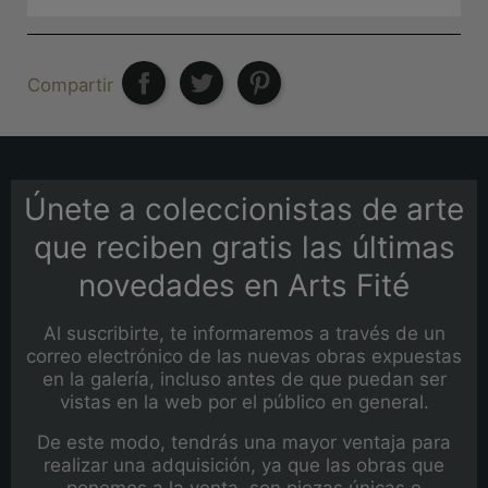
Compartir
Únete a coleccionistas de arte
que reciben gratis las últimas
novedades en Arts Fité
Al suscribirte, te informaremos a través de un
correo electrónico de las nuevas obras expuestas
en la galería, incluso antes de que puedan ser
vistas en la web por el público en general.
De este modo, tendrás una mayor ventaja para
realizar una adquisición, ya que las obras que
ponemos a la venta, son piezas únicas e