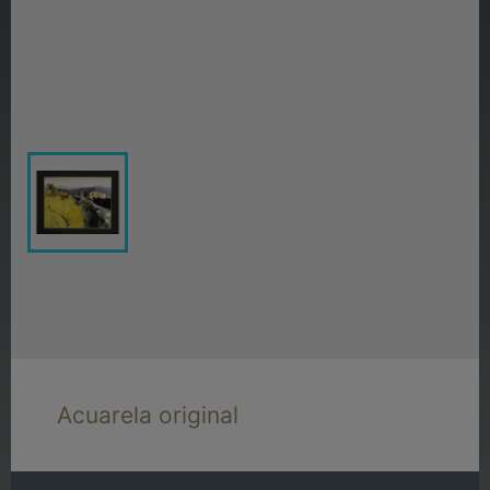
Acuarela original