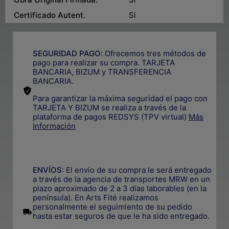
Certificado Autent.
Si
SEGURIDAD PAGO:
Ofrecemos tres métodos de
pago para realizar su compra. TARJETA
BANCARIA, BIZUM y TRANSFERENCIA
BANCARIA.
Para garantizar la máxima seguridad el pago con
TARJETA Y BIZUM se realiza a través de la
plataforma de pagos REDSYS (TPV virtual)
Más
Información
.
ENVÍOS
: El envío de su compra le será entregado
a través de la agencia de transportes MRW en un
plazo aproximado de 2 a 3 días laborables (en la
península). En Arts Fité realizamos
personalmente el seguimiento de su pedido
.
hasta estar seguros de que le ha sido entregado.