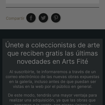
Compartir
Únete a coleccionistas de arte
que reciben gratis las últimas
novedades en Arts Fité
Al suscribirte, te informaremos a través de un
correo electrónico de las nuevas obras expuestas
en la galería, incluso antes de que puedan ser
vistas en la web por el público en general.
De este modo, tendrás una mayor ventaja para
realizar una adquisición, ya que las obras que
ponemos a la venta, son piezas únicas e