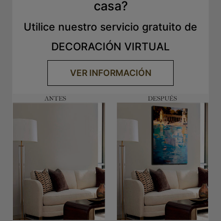
casa?
Utilice nuestro servicio gratuito de
DECORACIÓN VIRTUAL
VER INFORMACIÓN